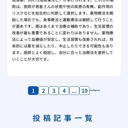
剤は、医師が患者さんの状態や他の疾患の有無、副作用の
リスクなどを総合的に判断して選択します。薬物療法を開
始した場合でも、食事療法と運動療法は継続して行うこと
が基本です。薬はあくまで治療の補助であり、生活習慣の
改善が最も重要であることに変わりはありません。薬物療
法によって血糖値が安定し、生活習慣も改善されれば、将
来的には薬を減らしたり、中止したりできる可能性もあり
ます。医師とよく相談し、自分に合った治療法を選択して
いくことが大切です。
1
2
3
4
…
19
投稿記事一覧