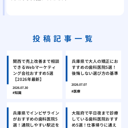
投稿記事一覧
関西で売上改善まで相談
兵庫県で大人の矯正にお
できるWebマーケティ
すすめの歯科医院5選！
ング会社おすすめ5選
後悔しない選び方の基準
【2026年最新】
2026.07.07
2026.07.30
医療
知識
兵庫県でインビザライン
大阪府で平日夜まで診療
がおすすめの歯科医院5
している歯科医院おすす
選！通院しやすい駅近を
め5選！仕事帰りに通え