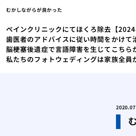
むかしながらが良かった
ペインクリニックにてほくろ除去
【20
歯医者のアドバイスに従い時間をかけて
脳梗塞後遺症で言語障害を生じて
こちら
私たちのフォトウェディングは家族全員
2020.07